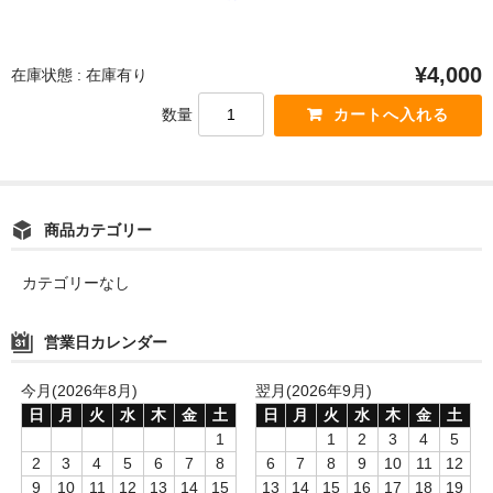
¥4,000
在庫状態 : 在庫有り
数量
商品カテゴリー
カテゴリーなし
営業日カレンダー
今月(2026年8月)
翌月(2026年9月)
日
月
火
水
木
金
土
日
月
火
水
木
金
土
1
1
2
3
4
5
2
3
4
5
6
7
8
6
7
8
9
10
11
12
9
10
11
12
13
14
15
13
14
15
16
17
18
19